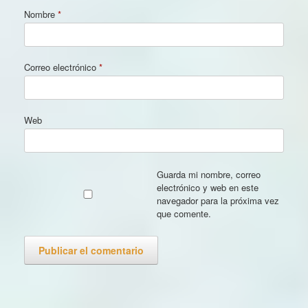
Nombre
*
Correo electrónico
*
Web
Guarda mi nombre, correo
electrónico y web en este
navegador para la próxima vez
que comente.