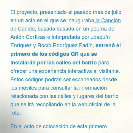
El proyecto, presentado el pasado mes de julio
en un acto en el que se inauguraba
la Canción
de Canido
, basada basada en un poema de
Antón Cortizas e interpretada por Joaquín
Enríquez y Rocío Rodríguez Padín,
estrenó el
primero de los códigos QR que se
para
instalarán por las calles del barrio
ofrecer una experiencia interactiva al visitante.
Estos códigos podrán ser escaneados desde
los móviles para consultar la información
relacionada con las calles y lugares del barrio
que se irá recopilando en la web oficial de la
ruta.
En el acto de colocación de este primero