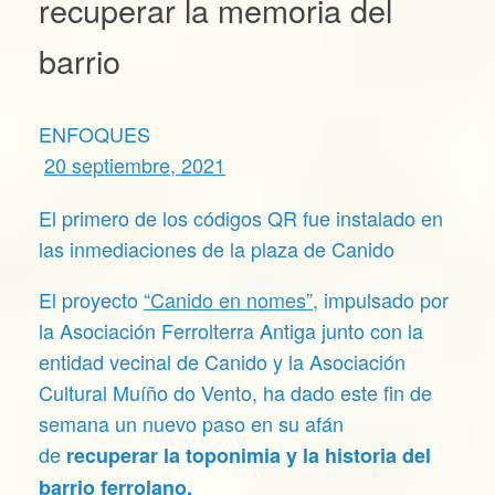
recuperar la memoria del
barrio
ENFOQUES
20 septiembre, 2021
El primero de los códigos QR fue instalado en
las inmediaciones de la plaza de Canido
El proyecto
“Canido en nomes”
, impulsado por
la Asociación Ferrolterra Antiga junto con la
entidad vecinal de Canido y la Asociación
Cultural Muíño do Vento, ha dado este fin de
semana un nuevo paso en su afán
de
recuperar la toponimia y la historia del
barrio ferrolano.