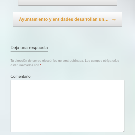
Ayuntamiento y entidades desarrollan un…
→
Deja una respuesta
Tu dirección de correo electrónico no será publicada.
Los campos obligatorios
están marcados con
*
Comentario