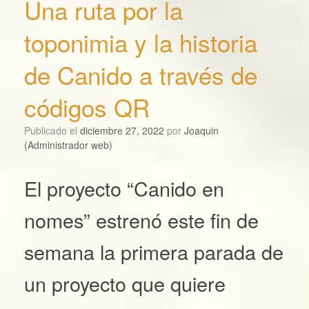
Una ruta por la
toponimia y la historia
de Canido a través de
códigos QR
Publicado el
diciembre 27, 2022
por
Joaquin
(Administrador web)
El proyecto “Canido en
nomes” estrenó este fin de
semana la primera parada de
un proyecto que quiere