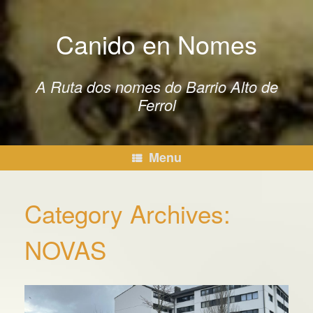
Canido en Nomes
A Ruta dos nomes do Barrio Alto de
Ferrol
Menu
Category Archives:
NOVAS