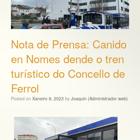
Nota de Prensa: Canido
en Nomes dende o tren
turístico do Concello de
Ferrol
Posted on
Xaneiro 8, 2023
by
Joaquin (Administrador web)