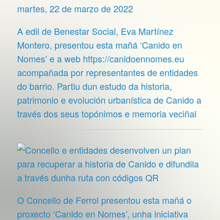
martes, 22 de marzo de 2022
A edil de Benestar Social, Eva Martínez
Montero, presentou esta mañá ‘Canido en
Nomes’ e a web https://canidoennomes.eu
acompañada por representantes de entidades
do barrio. Partiu dun estudo da historia,
patrimonio e evolución urbanística de Canido a
través dos seus topónimos e memoria veciñal
O Concello de Ferrol presentou esta mañá o
proxecto ‘Canido en Nomes’, unha iniciativa