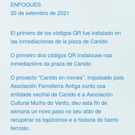
ENFOQUES
20 de setembro de 2021
El primero de los códigos QR fue instalado en
las inmediaciones de la plaza de Canido
O primeiro dos códigos QR instalouse nas
inmediacións da praza de Canido
O proxecto “Canido en nomes”, impulsado pola
Asociación Ferrolterra Antiga xunto coa
entidade veciñal de Canido e a Asociación
Cultural Muíño do Vento, deu esta fin de
semana un novo paso no seu afán de
recuperar os topónimos e a historia do barrio
ferrolán.