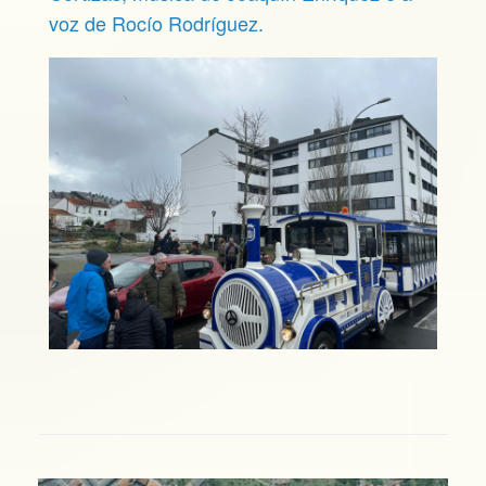
voz de Rocío Rodríguez.