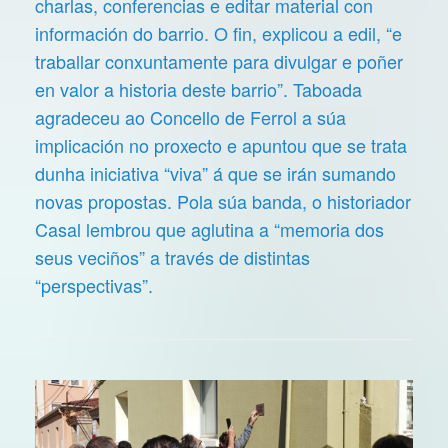
charlas, conferencias e editar material con
información do barrio. O fin, explicou a edil, “e
traballar conxuntamente para divulgar e poñer
en valor a historia deste barrio”. Taboada
agradeceu ao Concello de Ferrol a súa
implicación no proxecto e apuntou que se trata
dunha iniciativa “viva” á que se irán sumando
novas propostas. Pola súa banda, o historiador
Casal lembrou que aglutina a “memoria dos
seus veciños” a través de distintas
“perspectivas”.