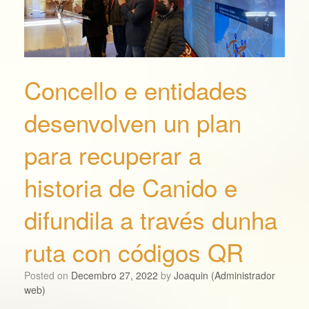
Concello e entidades
desenvolven un plan
para recuperar a
historia de Canido e
difundila a través dunha
ruta con códigos QR
Posted on
Decembro 27, 2022
by
Joaquin (Administrador
web)