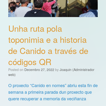
Unha ruta pola
toponimia e a historia
de Canido a través de
códigos QR
Posted on
Decembro 27, 2022
by
Joaquin (Administrador
web)
O proxecto “Canido en nomes” abriu esta fin de
semana a primeira parada dun proxecto que
quere recuperar a memoria da veciñanza