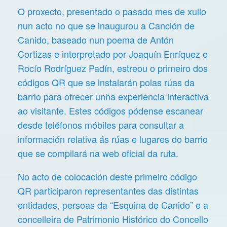
O proxecto, presentado o pasado mes de xullo
nun acto no que se inaugurou a Canción de
Canido, baseado nun poema de Antón
Cortizas e interpretado por Joaquín Enríquez e
Rocío Rodríguez Padín, estreou o primeiro dos
códigos QR que se instalarán polas rúas da
barrio para ofrecer unha experiencia interactiva
ao visitante. Estes códigos pódense escanear
desde teléfonos móbiles para consultar a
información relativa ás rúas e lugares do barrio
que se compilará na web oficial da ruta.
No acto de colocación deste primeiro código
QR participaron representantes das distintas
entidades, persoas da “Esquina de Canido” e a
concelleira de Patrimonio Histórico do Concello