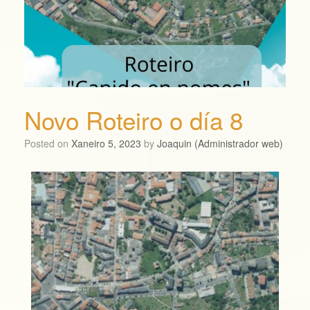
Novo Roteiro o día 8
Posted on
Xaneiro 5, 2023
by
Joaquin (Administrador web)